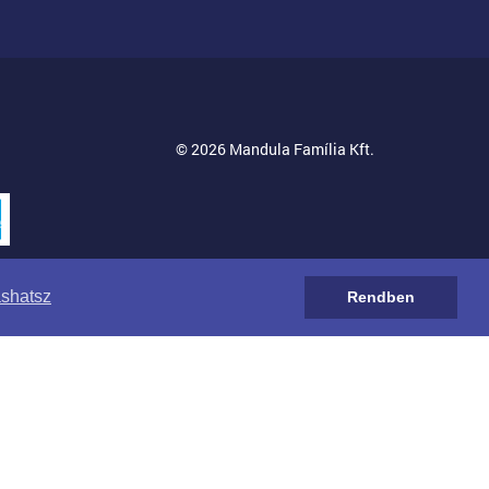
© 2026 Mandula Família Kft.
ashatsz
Rendben