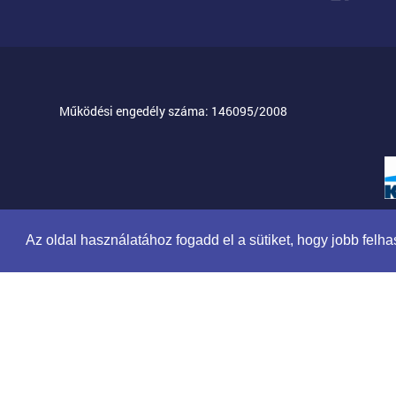
Működési engedély száma: 146095/2008
Az oldal használatához fogadd el a sütiket, hogy jobb fel