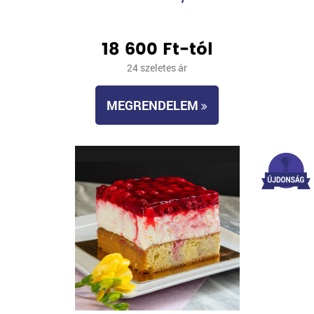
18 600 Ft-tól
24 szeletes ár
MEGRENDELEM