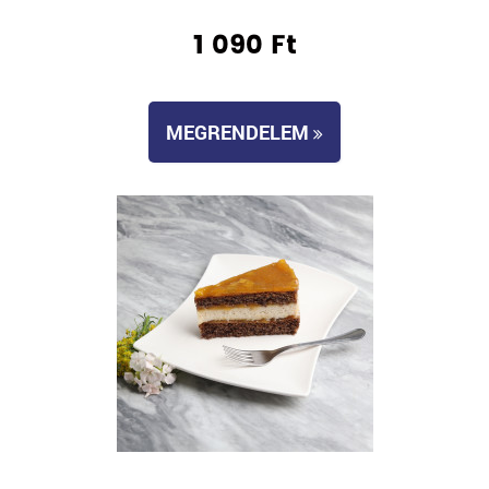
1 090 Ft
MEGRENDELEM