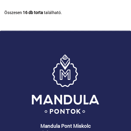
Összesen
16 db torta
található.
Mandula Pont Miskolc