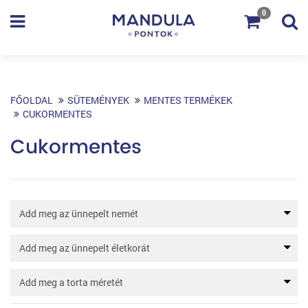
0
FŐOLDAL
SÜTEMÉNYEK
MENTES TERMÉKEK
CUKORMENTES
Cukormentes