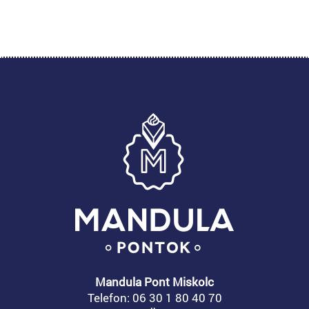
Mandula Pont Miskolc
Telefon:
06 30 1 80 40 70